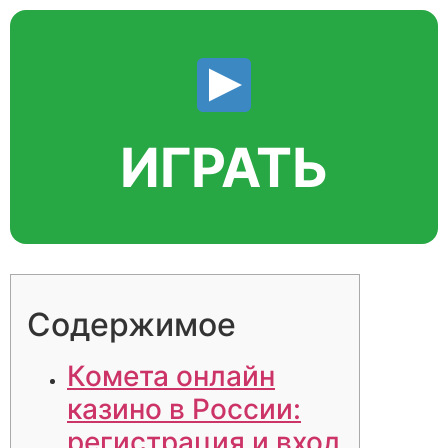
ИГРАТЬ
Содержимое
Комета онлайн
казино в России:
регистрация и вход