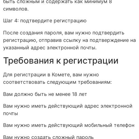
быть сложным и содержать как минимум 8
символов.
Шаг 4: подтвердите регистрацию
После создания пароля, вам нужно подтвердить
регистрацию, отправив ссылку на подтверждение на
указанный адрес электронной почты.
Требования к регистрации
Для регистрации в Комете, вам нужно
соответствовать следующим требованиям:
Вам должно быть не менее 18 лет
Вам нужно иметь действующий адрес электронной
почты
Вам нужно иметь действующий мобильный телефон
Вам нужно создать сложный пароль