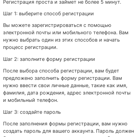
Регистрация проста и займет не более 5 минут.
Шаг 1: выберите способ регистрации
Вы можете зарегистрироваться с помощью
электронной почты или мобильного телефона. Вам
нужно выбрать один из этих способов и начать
процесс регистрации.
Шаг 2: заполните форму регистрации
После выбора способа регистрации, вам будет
предложено заполнить форму регистрации. Вам
нужно ввести свои личные данные, такие как имя,
фамилия, дата рождения, адрес электронной почты
и мобильный телефон.
Шаг 3: создайте пароль
После заполнения формы регистрации, вам нужно
создать пароль для вашего аккаунта. Пароль должен