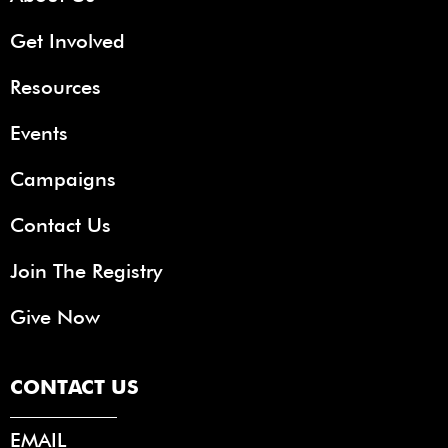
Get Involved
Resources
Events
Campaigns
Contact Us
Join The Registry
Give Now
CONTACT US
EMAIL