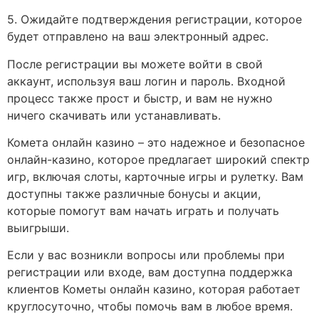
5. Ожидайте подтверждения регистрации, которое
будет отправлено на ваш электронный адрес.
После регистрации вы можете войти в свой
аккаунт, используя ваш логин и пароль. Входной
процесс также прост и быстр, и вам не нужно
ничего скачивать или устанавливать.
Комета онлайн казино – это надежное и безопасное
онлайн-казино, которое предлагает широкий спектр
игр, включая слоты, карточные игры и рулетку. Вам
доступны также различные бонусы и акции,
которые помогут вам начать играть и получать
выигрыши.
Если у вас возникли вопросы или проблемы при
регистрации или входе, вам доступна поддержка
клиентов Кометы онлайн казино, которая работает
круглосуточно, чтобы помочь вам в любое время.