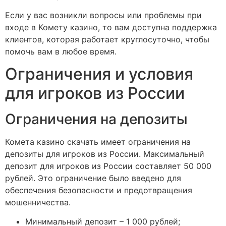
Если у вас возникли вопросы или проблемы при
входе в Комету казино, то вам доступна поддержка
клиентов, которая работает круглосуточно, чтобы
помочь вам в любое время.
Ограничения и условия
для игроков из России
Ограничения на депозиты
Комета казино скачать имеет ограничения на
депозиты для игроков из России. Максимальный
депозит для игроков из России составляет 50 000
рублей. Это ограничение было введено для
обеспечения безопасности и предотвращения
мошенничества.
Минимальный депозит – 1 000 рублей;